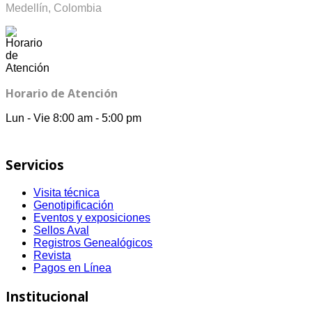
Medellín, Colombia
Horario de Atención
Lun - Vie 8:00 am - 5:00 pm
Servicios
Visita técnica
Genotipificación
Eventos y exposiciones
Sellos Aval
Registros Genealógicos
Revista
Pagos en Línea
Institucional